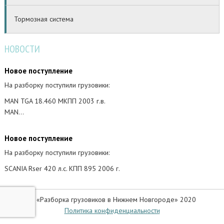
Тормозная система
НОВОСТИ
Новое поступление
На разборку поступили грузовики:
MAN TGA 18.460 МКПП 2003 г.в.
MAN…
Новое поступление
На разборку поступили грузовики:
SCANIA Rser 420 л.с. КПП 895 2006 г.
© «Разборка грузовиков в Нижнем Новгороде» 2020
Политика конфиденциальности