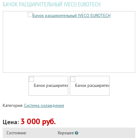
БАЧОК РАСШИРИТЕЛЬНЫЙ IVECO EUROTECH
Категория:
Система охлаждения
3 000 руб.
Цена:
Состояние:
Хорошее