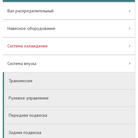
Вал распределительный
Навесное оборудование
Система охлаждения
Система впуска
Трансмиссия
Рулевое управление
Передняя подвеска
Задняя подвеска