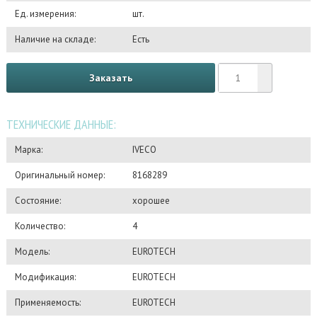
Ед. измерения:
шт.
Наличие на складе:
Есть
Заказать
ТЕХНИЧЕСКИЕ ДАННЫЕ:
Марка:
IVECO
Оригинальный номер:
8168289
Состояние:
хорошее
Количество:
4
Модель:
EUROTECH
Модификация:
EUROTECH
Применяемость:
EUROTECH