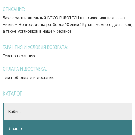
ОПИСАНИЕ:
Бачок расширительный IVECO EUROTECH в наличие или под заказ
Нижнем Новгороде на разборке "Феникс". Купить можно с доставкой,
а также установкой в нашем сервисе.
ГАРАНТИЯ И УСЛОВИЯ ВОЗВРАТА:
Текст о гарантиях...
ОПЛАТА И ДОСТАВКА:
Текст об оплате и доставки...
КАТАЛОГ
Кабина
Двигатель