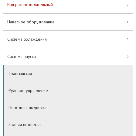
Вал распределительный
Навесное оборудование
Система охлаждения
Система впуска
Трансмиссия
Рулевое управление
Передняя подвеска
Задняя подвеска