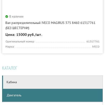
В наличии
Вал распределительный IVECO MAGIRUS 375 8460 61317761
(БЕЗ ШЕСТЕРНИ)
Цена: 15000
руб./шт.
Оригинальный номер:
61317761
Марка:
IVECO
КАТАЛОГ
Кабина
Двигатель