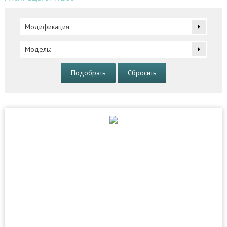
Модификация:
Модель:
Подобрать
Сбросить