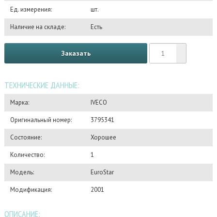
Ед. измерения:
шт.
Наличие на складе:
Есть
Заказать
ТЕХНИЧЕСКИЕ ДАННЫЕ:
Марка:
IVECO
Оригинальный номер:
3795341
Состояние:
Хорошее
Количество:
1
Модель:
EuroStar
Модификация:
2001
ОПИСАНИЕ: