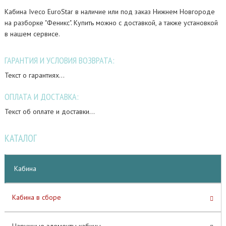
Кабина Iveco EuroStar в наличие или под заказ Нижнем Новгороде
на разборке "Феникс". Купить можно с доставкой, а также установкой
в нашем сервисе.
ГАРАНТИЯ И УСЛОВИЯ ВОЗВРАТА:
Текст о гарантиях...
ОПЛАТА И ДОСТАВКА:
Текст об оплате и доставки...
КАТАЛОГ
Кабина
Кабина в сборе