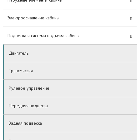
Наружные элементы кабины
Электрооснащение кабины
Подвеска и система подъема кабины
Двигатель
Трансмиссия
Рулевое управление
Передняя подвеска
Задняя подвеска