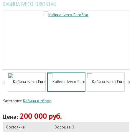
КАБИНА IVECO EUROSTAR
Категория:
Кабина в сборе
200 000 руб.
Цена:
Состояние:
Хорошее