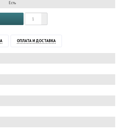
Есть
ТА
ОПЛАТА И ДОСТАВКА