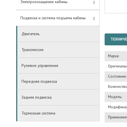
Электрооснащение кабины
Подвеска и система подъема кабины
Двигатель
ТЕХНИЧЕ
Трансмиссия
Марка:
Рулевое управление
Оригинальн
Состояние:
Передняя подвеска
Количество
Модель:
Задняя подвеска
Модификац
Тормозная система
Применяемо