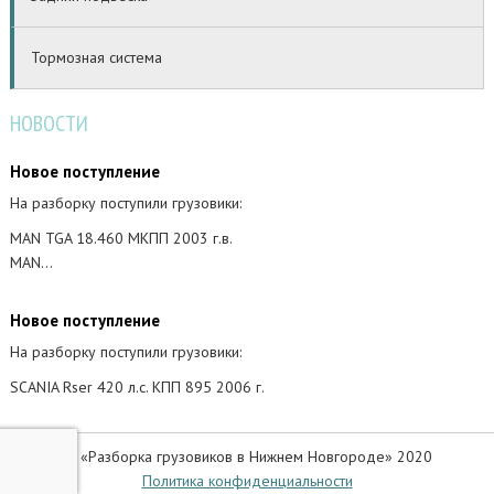
Тормозная система
НОВОСТИ
Новое поступление
На разборку поступили грузовики:
MAN TGA 18.460 МКПП 2003 г.в.
MAN…
Новое поступление
На разборку поступили грузовики:
SCANIA Rser 420 л.с. КПП 895 2006 г.
© «Разборка грузовиков в Нижнем Новгороде» 2020
Политика конфиденциальности