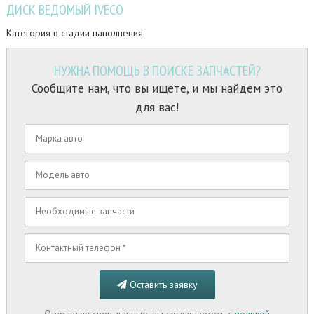
ДИСК ВЕДОМЫЙ IVECO
Категория в стадии наполнения
НУЖНА ПОМОЩЬ В ПОИСКЕ ЗАПЧАСТЕЙ?
Сообщите нам, что вы ищете, и мы найдем это
для вас!
Оставить заявку