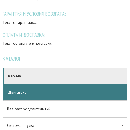
ГАРАНТИЯ И УСЛОВИЯ ВОЗВРАТА:
Текст о гарантиях...
ОПЛАТА И ДОСТАВКА:
Текст об оплате и доставки...
КАТАЛОГ
Кабина
Двигатель
Вал распределительный
Система впуска