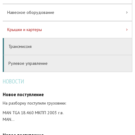
Навесное оборудование
Крышки и картеры
Трансмиссия
Рулевое управление
НОВОСТИ
Новое поступление
На разборку поступили грузовики:
MAN TGA 18.460 МКПП 2003 г.в.
MAN…