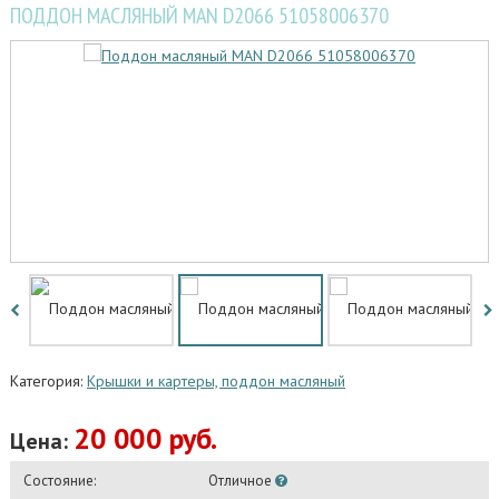
ПОДДОН МАСЛЯНЫЙ MAN D2066 51058006370
Категория:
Крышки и картеры, поддон масляный
20 000 руб.
Цена:
Состояние:
Отличное