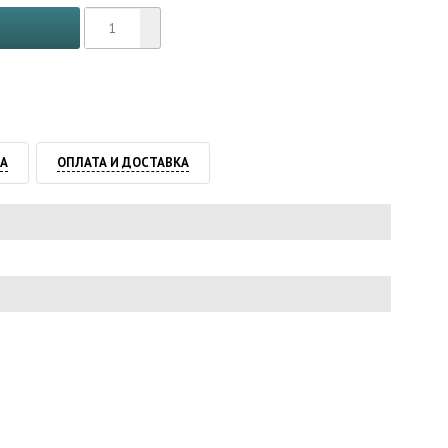
ТА
ОПЛАТА И ДОСТАВКА