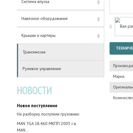
Система впуска
Навесное оборудование
Крышки и картеры
ТЕХНИЧЕ
Трансмиссия
Производи
Рулевое управление
Марка:
НОВОСТИ
Оригинальн
Количество
Новое поступление
На разборку поступили грузовики:
MAN TGA 18.460 МКПП 2003 г.в.
MAN…