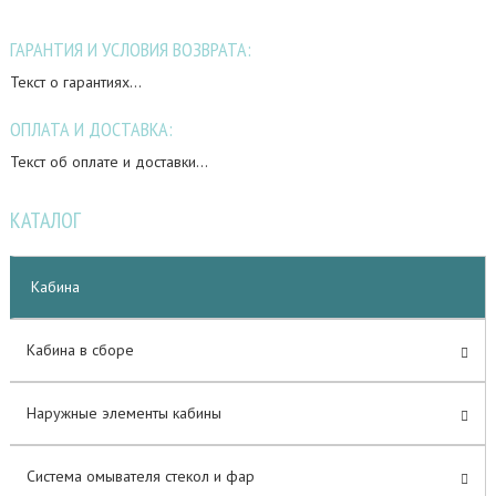
ГАРАНТИЯ И УСЛОВИЯ ВОЗВРАТА:
Текст о гарантиях...
ОПЛАТА И ДОСТАВКА:
Текст об оплате и доставки...
КАТАЛОГ
Кабина
Кабина в сборе
Наружные элементы кабины
Система омывателя стекол и фар