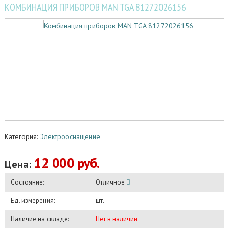
КОМБИНАЦИЯ ПРИБОРОВ MAN TGA 81272026156
Категория:
Электрооснащение
12 000 руб.
Цена:
Состояние:
Отличное
Ед. измерения:
шт.
Наличие на складе:
Нет в наличии