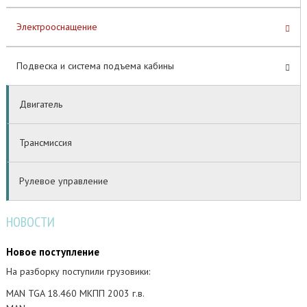
Электрооснащение
Подвеска и система подъема кабины
Двигатель
Трансмиссия
Рулевое управление
НОВОСТИ
Новое поступление
На разборку поступили грузовики:
MAN TGA 18.460 МКПП 2003 г.в.