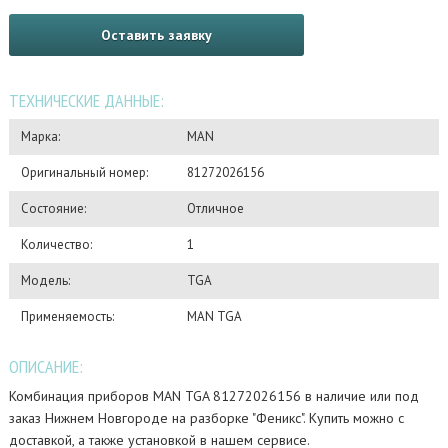
Оставить заявку
ТЕХНИЧЕСКИЕ ДАННЫЕ:
Марка:
MAN
Оригинальный номер:
81272026156
Состояние:
Отличное
Количество:
1
Модель:
TGA
Применяемость:
MAN TGA
ОПИСАНИЕ:
Комбинация приборов MAN TGA 81272026156 в наличие или под
заказ Нижнем Новгороде на разборке "Феникс". Купить можно с
доставкой, а также установкой в нашем сервисе.