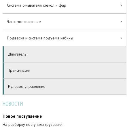
Система омывателя стекол и фар
Электрооснащение
Подвеска и система подъема кабины
Двигатель
Трансмиссия
Рулевое управление
НОВОСТИ
Новое поступление
На разборку поступили грузовики: