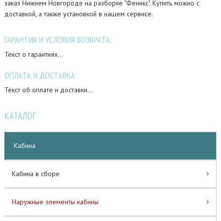
заказ Нижнем Новгороде на разборке "Феникс". Купить можно с
доставкой, а также установкой в нашем сервисе.
ГАРАНТИЯ И УСЛОВИЯ ВОЗВРАТА:
Текст о гарантиях...
ОПЛАТА И ДОСТАВКА:
Текст об оплате и доставки...
КАТАЛОГ
Кабина
Кабина в сборе
Наружные элементы кабины