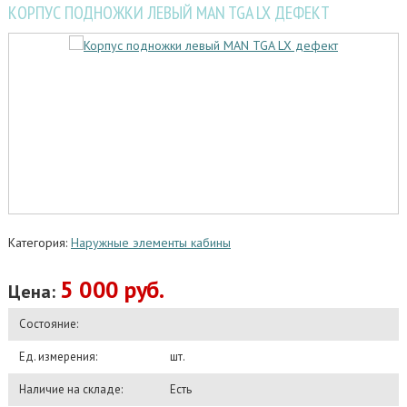
КОРПУС ПОДНОЖКИ ЛЕВЫЙ MAN TGA LX ДЕФЕКТ
Категория:
Наружные элементы кабины
5 000 руб.
Цена:
Состояние:
Ед. измерения:
шт.
Наличие на складе:
Есть