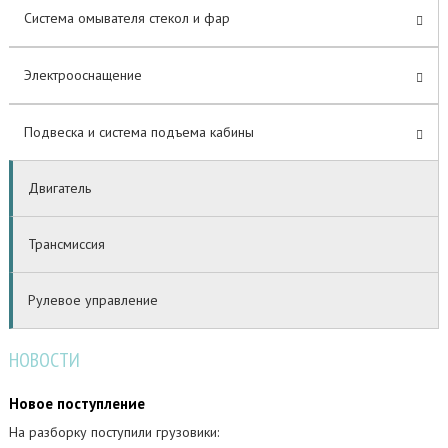
Система омывателя стекол и фар
Электрооснащение
Подвеска и система подъема кабины
Двигатель
Трансмиссия
Рулевое управление
НОВОСТИ
Новое поступление
На разборку поступили грузовики: