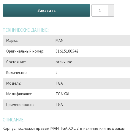
Заказать
ТЕХНИЧЕСКИЕ ДАННЫЕ:
Марка:
MAN
Оригинальный номер:
81615100542
Состояние:
отличное
Количество:
2
Модель:
TGA
Модификация:
TGA XXL
Применяемость:
TGA
ОПИСАНИЕ:
Корпус подножки правый MAN TGA XXL 2 в наличие или под заказ