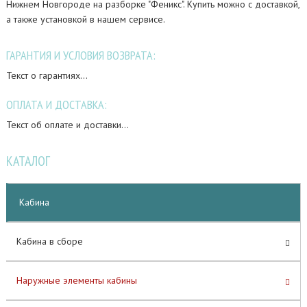
Нижнем Новгороде на разборке "Феникс". Купить можно с доставкой,
а также установкой в нашем сервисе.
ГАРАНТИЯ И УСЛОВИЯ ВОЗВРАТА:
Текст о гарантиях...
ОПЛАТА И ДОСТАВКА:
Текст об оплате и доставки...
КАТАЛОГ
Кабина
Кабина в сборе
Наружные элементы кабины