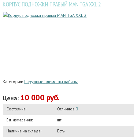
КОРПУС ПОДНОЖКИ ПРАВЫЙ MAN TGA XXL 2
Категория:
Наружные элементы кабины
10 000 руб.
Цена:
Состояние:
Отличное
Ед. измерения:
шт.
Наличие на складе:
Есть