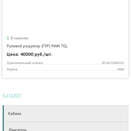
В наличии
Рулевой редуктор (ГУР) MAN TGL
Цена: 40000
руб./шт.
Оригинальный номер:
85462006015
Марка:
MAN
КАТАЛОГ
Кабина
Двигатель