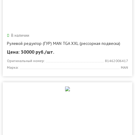
В наличии
Рулевой редуктор (ГУР) MAN TGA XXL (рессорная подвеска)
Цена: 30000
руб./шт.
Оригинальный номер:
81462006417
Марка:
MAN