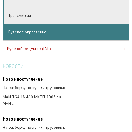
Трансмиссия
Рулевое управление
Рулевой редуктор (ГУР)
НОВОСТИ
Новое поступление
На разборку поступили грузовики:
MAN TGA 18.460 МКПП 2003 г.в.
MAN…
Новое поступление
На разборку поступили грузовики: