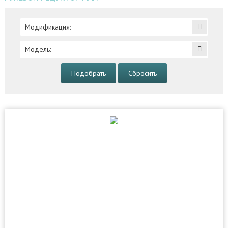
Модификация:
Модель:
Подобрать
Сбросить