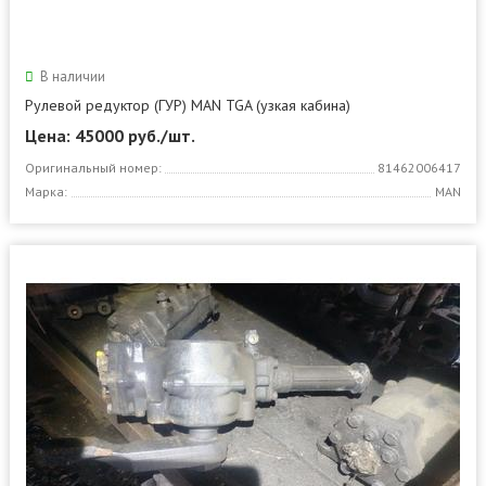
В наличии
Рулевой редуктор (ГУР) MAN TGA (узкая кабина)
Цена: 45000
руб./шт.
Оригинальный номер:
81462006417
Марка:
MAN