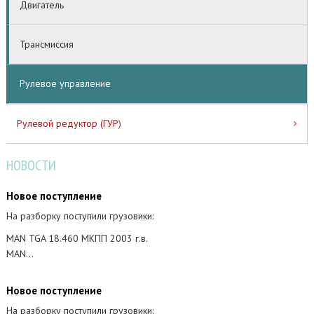
Двигатель
Трансмиссия
Рулевое управление
Рулевой редуктор (ГУР)
НОВОСТИ
Новое поступление
На разборку поступили грузовики:
MAN TGA 18.460 МКПП 2003 г.в.
MAN…
Новое поступление
На разборку поступили грузовики: