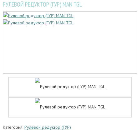
РУЛЕВОЙ РЕДУКТОР (ГУР) MAN TGL
Категория:
Рулевой редуктор (ГУР)