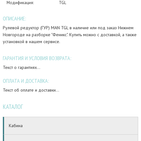
Модификация:
TGL
ОПИСАНИЕ:
Рулевой редуктор (ГУР) MAN TGL в наличие или под заказ Нижнем
Новгороде на разборке "Феникс". Купить можно с доставкой, а также
установкой в нашем сервисе.
ГАРАНТИЯ И УСЛОВИЯ ВОЗВРАТА:
Текст о гарантиях...
ОПЛАТА И ДОСТАВКА:
Текст об оплате и доставки...
КАТАЛОГ
Кабина