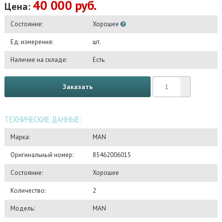
40 000 руб.
Цена:
Состояние:
Хорошее
Ед. измерения:
шт.
Наличие на складе:
Есть
Заказать
ТЕХНИЧЕСКИЕ ДАННЫЕ:
Марка:
MAN
Оригинальный номер:
85462006015
Состояние:
Хорошее
Количество:
2
Модель:
MAN