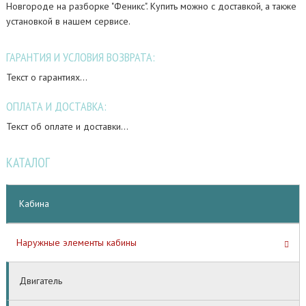
Новгороде на разборке "Феникс". Купить можно с доставкой, а также
установкой в нашем сервисе.
ГАРАНТИЯ И УСЛОВИЯ ВОЗВРАТА:
Текст о гарантиях...
ОПЛАТА И ДОСТАВКА:
Текст об оплате и доставки...
КАТАЛОГ
Кабина
Наружные элементы кабины
Двигатель