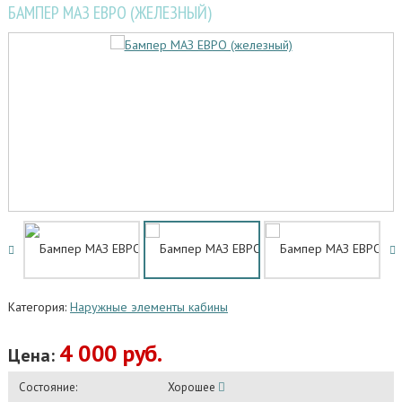
БАМПЕР МАЗ ЕВРО (ЖЕЛЕЗНЫЙ)
Категория:
Наружные элементы кабины
4 000 руб.
Цена:
Состояние:
Хорошее