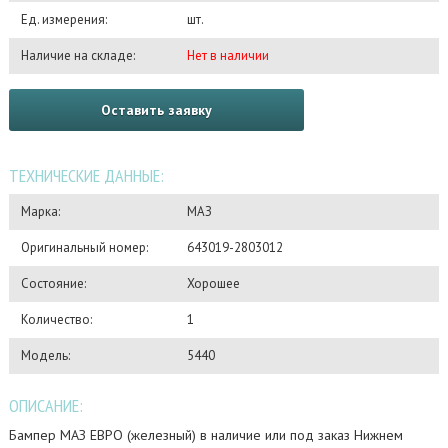
Ед. измерения:
шт.
Наличие на складе:
Нет в наличии
Оставить заявку
ТЕХНИЧЕСКИЕ ДАННЫЕ:
Марка:
МАЗ
Оригинальный номер:
643019-2803012
Состояние:
Хорошее
Количество:
1
Модель:
5440
ОПИСАНИЕ:
Бампер МАЗ ЕВРО (железный) в наличие или под заказ Нижнем