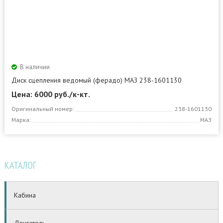
В наличии
Диск сцепления ведомый (ферадо) МАЗ 238-1601130
Цена: 6000
руб./к-кт.
Оригинальный номер:
238-1601130
Марка:
МАЗ
КАТАЛОГ
Кабина