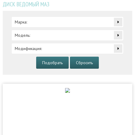
ДИСК ВЕДОМЫЙ МАЗ
Марка:
Модель:
Модификация:
Подобрать
Сбросить