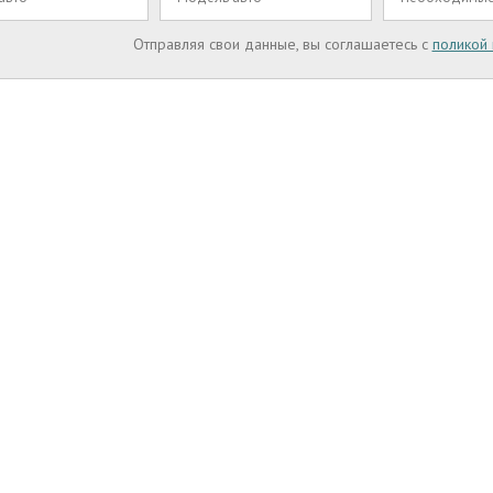
Отправляя свои данные, вы соглашаетесь с
поликой