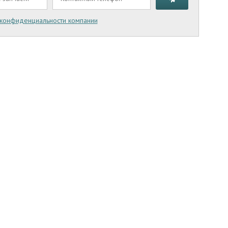
 конфиденциальности компании