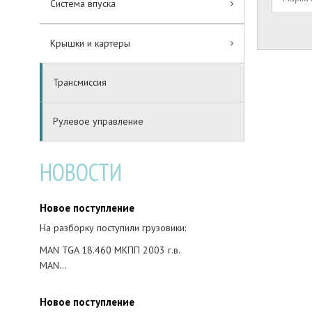
Система впуска
Крышки и картеры
Трансмиссия
Рулевое управление
НОВОСТИ
Новое поступление
На разборку поступили грузовики:
MAN TGA 18.460 МКПП 2003 г.в.
MAN…
Новое поступление