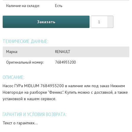
Наличие на складе:
Есть
Заказать
ТЕХНИЧЕСКИЕ ДАННЫЕ:
Марка:
RENAULT
Оригинальный номер:
7684955200
ОПИСАНИЕ:
Насос ГУРа MIDLUM 7684955200 в наличие или под заказ Нижнем
Новгороде на разборке "Феникс". Купить можно с доставкой, а также
установкой в нашем сервисе.
ГАРАНТИЯ И УСЛОВИЯ ВОЗВРАТА:
Текст о гарантиях...