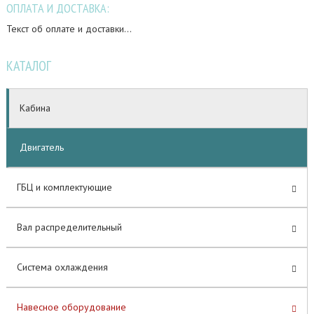
ОПЛАТА И ДОСТАВКА:
Текст об оплате и доставки...
КАТАЛОГ
Кабина
Двигатель
ГБЦ и комплектующие
Вал распределительный
Система охлаждения
Навесное оборудование