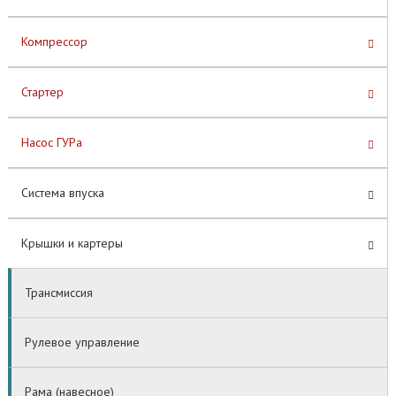
Компрессор
Стартер
Насос ГУРа
Система впуска
Крышки и картеры
Трансмиссия
Рулевое управление
Рама (навесное)