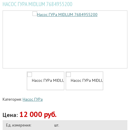
НАСОС ГУРА MIDLUM 7684955200
Категория:
Насос ГУРа
12 000 руб.
Цена:
Ед. измерения:
шт.