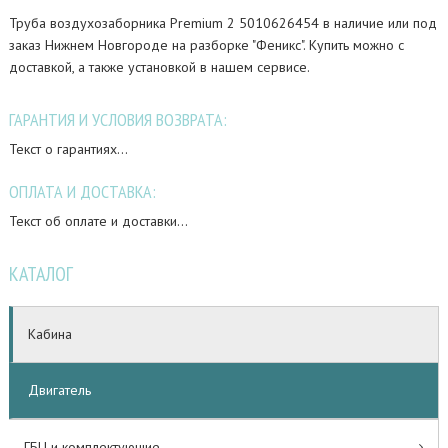
Труба воздухозаборника Premium 2 5010626454 в наличие или под
заказ Нижнем Новгороде на разборке "Феникс". Купить можно с
доставкой, а также установкой в нашем сервисе.
ГАРАНТИЯ И УСЛОВИЯ ВОЗВРАТА:
Текст о гарантиях...
ОПЛАТА И ДОСТАВКА:
Текст об оплате и доставки...
КАТАЛОГ
Кабина
Двигатель
ГБЦ и комплектующие