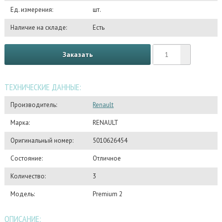
Ед. измерения:
шт.
Наличие на складе:
Есть
Заказать
ТЕХНИЧЕСКИЕ ДАННЫЕ:
Производитель:
Renault
Марка:
RENAULT
Оригинальный номер:
5010626454
Состояние:
Отличное
Количество:
3
Модель:
Premium 2
ОПИСАНИЕ: