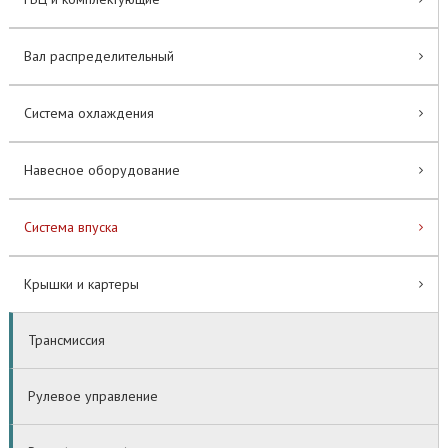
Вал распределительный
Система охлаждения
Навесное оборудование
Система впуска
Крышки и картеры
Трансмиссия
Рулевое управление