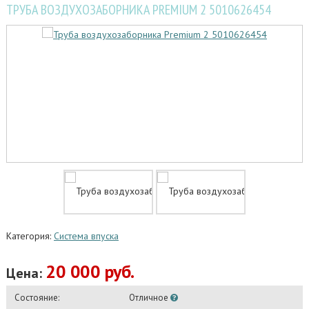
ТРУБА ВОЗДУХОЗАБОРНИКА PREMIUM 2 5010626454
Категория:
Система впуска
20 000 руб.
Цена:
Состояние:
Отличное