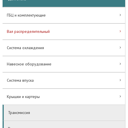
ГБЦ и комплектующие
Вал распределительный
Система охлаждения
Навесное оборудование
Система впуска
Крышки и картеры
Трансмиссия