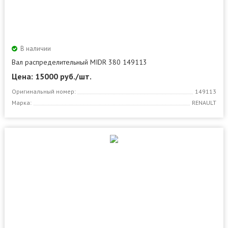
В наличии
Вал распределительный MIDR 380 149113
Цена: 15000
руб./шт.
Оригинальный номер:
149113
Марка:
RENAULT