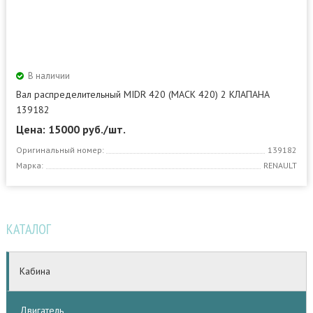
В наличии
Вал распределительный MIDR 420 (MACK 420) 2 КЛАПАНА
139182
Цена: 15000
руб./шт.
Оригинальный номер:
139182
Марка:
RENAULT
КАТАЛОГ
Кабина
Двигатель