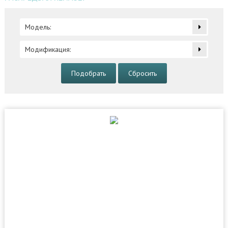
Модель:
Модификация:
Подобрать
Сбросить