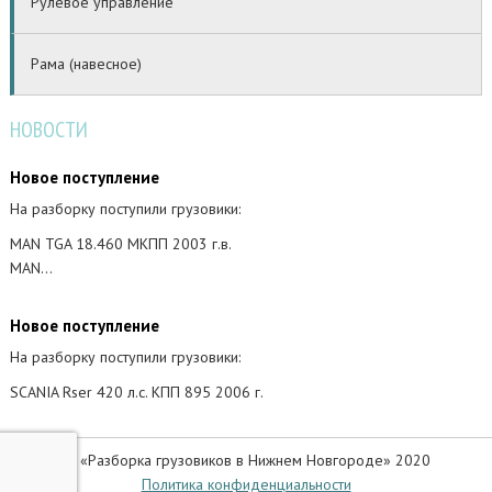
Рулевое управление
Рама (навесное)
НОВОСТИ
Новое поступление
На разборку поступили грузовики:
MAN TGA 18.460 МКПП 2003 г.в.
MAN…
Новое поступление
На разборку поступили грузовики:
SCANIA Rser 420 л.с. КПП 895 2006 г.
© «Разборка грузовиков в Нижнем Новгороде» 2020
Политика конфиденциальности