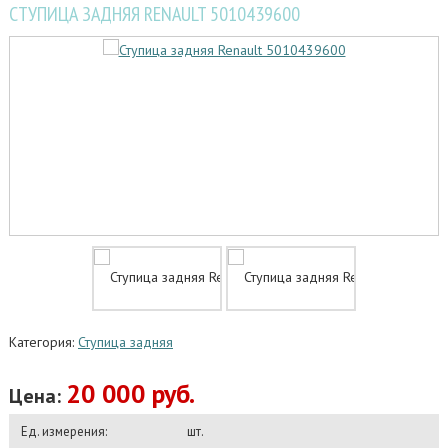
СТУПИЦА ЗАДНЯЯ RENAULT 5010439600
Категория:
Ступица задняя
20 000 руб.
Цена:
Ед. измерения:
шт.