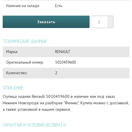
Наличие на складе:
Есть
Заказать
ТЕХНИЧЕСКИЕ ДАННЫЕ:
Марка:
RENAULT
Оригинальный номер:
5010439600
Количество:
2
ОПИСАНИЕ:
Ступица задняя Renault 5010439600 в наличие или под заказ
Нижнем Новгороде на разборке "Феникс". Купить можно с доставкой,
а также установкой в нашем сервисе.
ГАРАНТИЯ И УСЛОВИЯ ВОЗВРАТА: