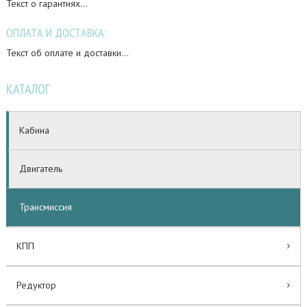
Текст о гарантиях...
ОПЛАТА И ДОСТАВКА:
Текст об оплате и доставки...
КАТАЛОГ
Кабина
Двигатель
Трансмиссия
КПП
Редуктор