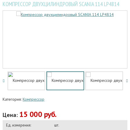
КОМПРЕССОР ДВУХЦИЛИНДРОВЫЙ SCANIA 114 LP4814
Категория:
Компрессор
15 000 руб.
Цена:
Ед. измерения:
шт.