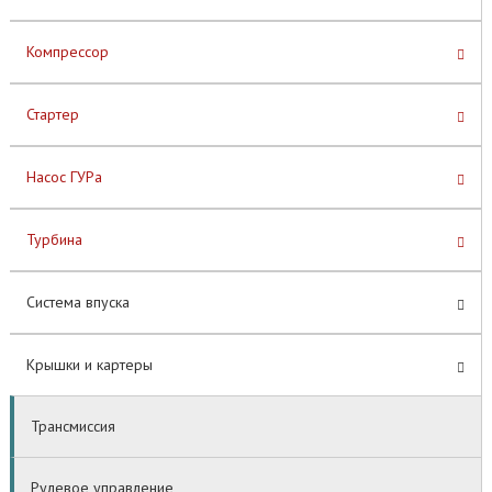
Компрессор
Стартер
Насос ГУРа
Турбина
Система впуска
Крышки и картеры
Трансмиссия
Рулевое управление