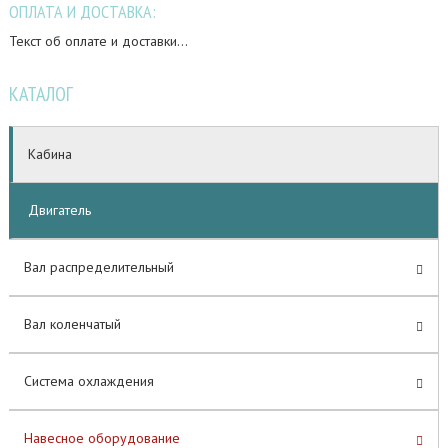
ОПЛАТА И ДОСТАВКА:
Текст об оплате и доставки...
КАТАЛОГ
Кабина
Двигатель
Вал распределительный
Вал коленчатый
Система охлаждения
Навесное оборудование