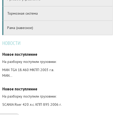
Тормозная система
Рама (навесное)
НОВОСТИ
Новое поступление
На разборку поступили грузовики:
MAN TGA 18.460 МКПП 2003 г.в.
MAN…
Новое поступление
На разборку поступили грузовики:
SCANIA Rser 420 л.с. КПП 895 2006 г.