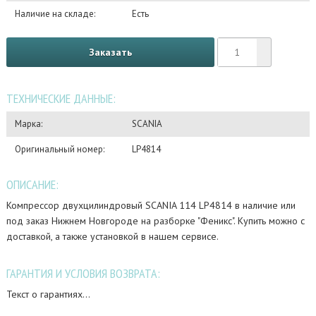
Наличие на складе:
Есть
Заказать
ТЕХНИЧЕСКИЕ ДАННЫЕ:
Марка:
SCANIA
Оригинальный номер:
LP4814
ОПИСАНИЕ:
Компрессор двухцилиндровый SCANIA 114 LP4814 в наличие или
под заказ Нижнем Новгороде на разборке "Феникс". Купить можно с
доставкой, а также установкой в нашем сервисе.
ГАРАНТИЯ И УСЛОВИЯ ВОЗВРАТА:
Текст о гарантиях...