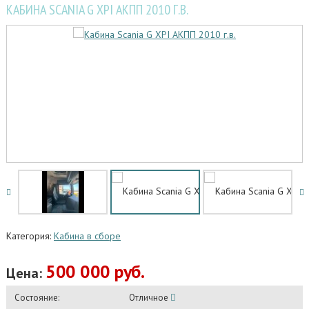
КАБИНА SCANIA G XPI АКПП 2010 Г.В.
Категория:
Кабина в сборе
500 000 руб.
Цена:
Состояние:
Отличное