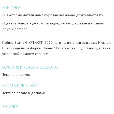
ОПИСАНИЕ:
- Некоторые детали демонтирован, возможно доукомлектовать
- Цена за конкретную комплектацию, можно дешевле при снятии
других деталей
Кабина Scania G XPI АКПП 2010 г.в. в наличие или под заказ Нижнем
Новгороде на разборке "Феникс". Купить можно с доставкой, а также
установкой в нашем сервисе.
ГАРАНТИЯ И УСЛОВИЯ ВОЗВРАТА:
Текст о гарантиях...
ОПЛАТА И ДОСТАВКА:
Текст об оплате и доставки...
КАТАЛОГ