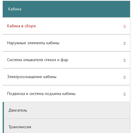
Кабина
Кабина в сборе
Наружные элементы кабины
Система омывателя стекол и фар
Электрооснащение кабины
Подвеска и система подъема кабины
Двигатель
Трансмиссия