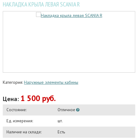
НАКЛАДКА КРЫЛА ЛЕВАЯ SCANIA R
Категория:
Наружные элементы кабины
1 500 руб.
Цена:
Состояние:
Отличное
Ед. измерения:
шт.
Наличие на складе:
Есть