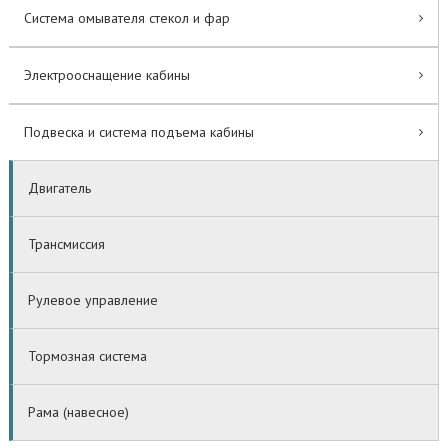
Система омывателя стекол и фар
Электрооснащение кабины
Подвеска и система подъема кабины
Двигатель
Трансмиссия
Рулевое управление
Тормозная система
Рама (навесное)