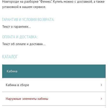
Новгороде на разборке "Феникс". Купить можно с доставкой, а также
установкой в нашем сервисе.
ГАРАНТИЯ И УСЛОВИЯ ВОЗВРАТА:
Текст о гарантиях...
ОПЛАТА И ДОСТАВКА:
Текст об оплате и доставки...
КАТАЛОГ
Кабина
Кабина в сборе
Наружные элементы кабины