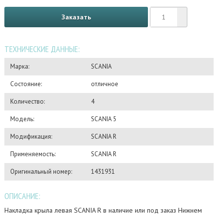
Заказать
ТЕХНИЧЕСКИЕ ДАННЫЕ:
Марка:
SCANIA
Состояние:
отличное
Количество:
4
Модель:
SCANIA 5
Модификация:
SCANIA R
Применяемость:
SCANIA R
Оригинальный номер:
1431931
ОПИСАНИЕ:
Накладка крыла левая SCANIA R в наличие или под заказ Нижнем