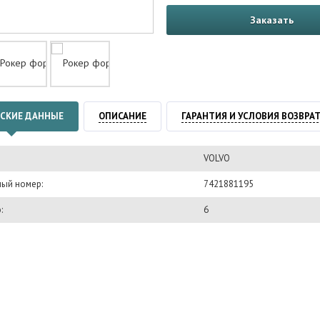
Заказать
СКИЕ ДАННЫЕ
ОПИСАНИЕ
ГАРАНТИЯ И УСЛОВИЯ ВОЗВРА
VOLVO
ый номер:
7421881195
:
6