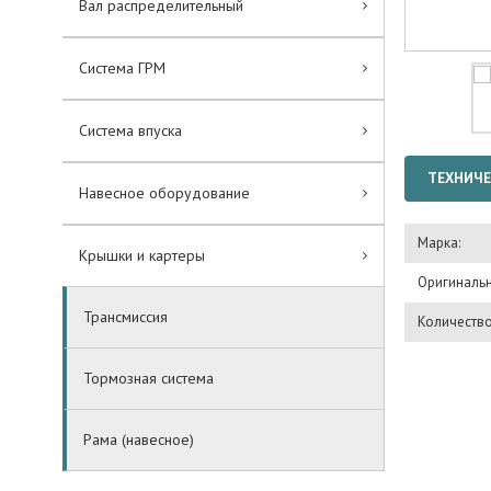
Вал распределительный
Система ГРМ
Система впуска
ТЕХНИЧЕ
Навесное оборудование
Марка:
Крышки и картеры
Оригинальн
Трансмиссия
Количество
Тормозная система
Рама (навесное)