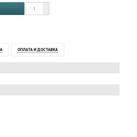
ТА
ОПЛАТА И ДОСТАВКА